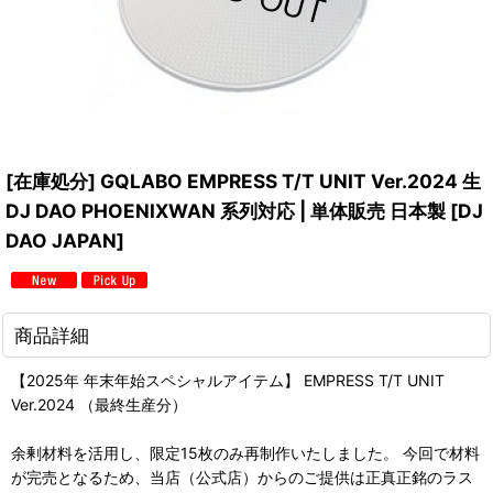
[在庫処分] GQLABO EMPRESS T/T UNIT Ver.2024 生
DJ DAO PHOENIXWAN 系列対応 | 単体販売 日本製
[
DJ
DAO JAPAN
]
商品詳細
【2025年 年末年始スペシャルアイテム】 EMPRESS T/T UNIT
Ver.2024 （最終生産分）
余剰材料を活用し、限定15枚のみ再制作いたしました。 今回で材料
が完売となるため、当店（公式店）からのご提供は正真正銘のラス