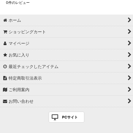
0
件のレビュー
ホーム
ショッピングカート
マイページ
お気に入り
最近チェックしたアイテム
特定商取引法表示
ご利用案内
お問い合わせ
PCサイト