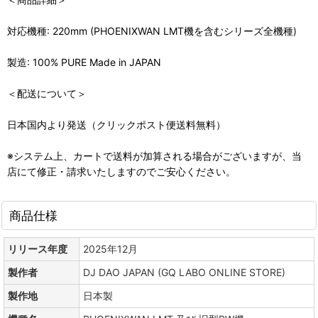
対応機種: 220mm (PHOENIXWAN LMT機を含むシリーズ全機種)
製造: 100% PURE Made in JAPAN
＜配送について＞
日本国内より発送（クリックポスト便送料無料）
※システム上、カートで送料が加算される場合がございますが、当
店にて修正・請求いたしますのでご安心ください。
商品仕様
リリース年度
2025年12月
製作者
DJ DAO JAPAN (GQ LABO ONLINE STORE)
製作地
日本製