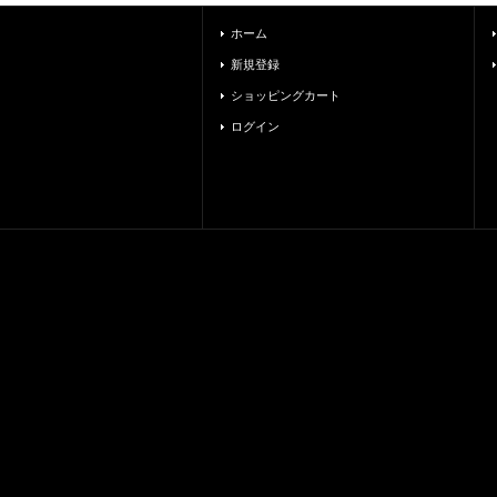
ホーム
新規登録
ショッピングカート
ログイン