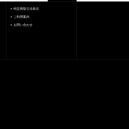
特定商取引法表示
ご利用案内
お問い合わせ