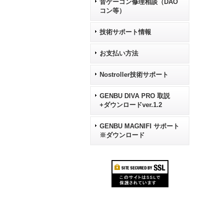
音ゲーコン修理相談（DAO
コン等）
技術サポート情報
お支払い方法
Nostroller技術サポート
GENBU DIVA PRO 取説
+ダウンロードver.1.2
GENBU MAGNIFI サポート
※ダウンロード