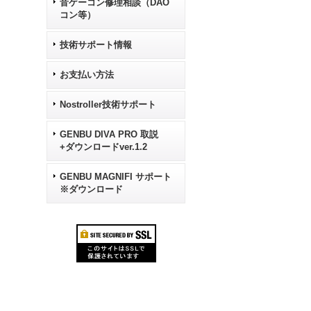
音ゲーコン修理相談（DAO
コン等）
技術サポート情報
お支払い方法
Nostroller技術サポート
GENBU DIVA PRO 取説
+ダウンロードver.1.2
GENBU MAGNIFI サポート
※ダウンロード