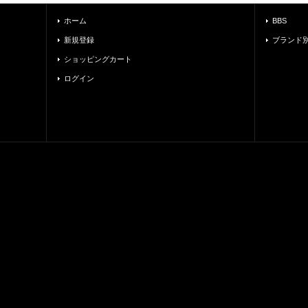
ホーム
BBS
新規登録
ブランド
ショッピングカート
ログイン