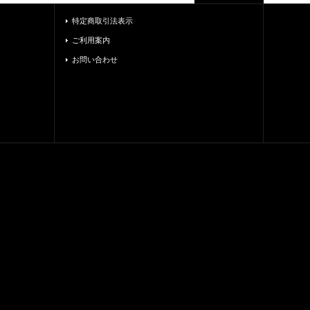
特定商取引法表示
ご利用案内
お問い合わせ