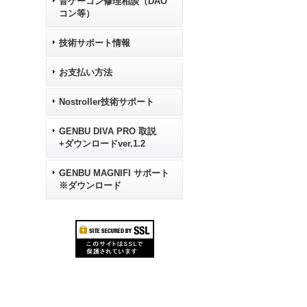
音ゲーコン修理相談（DAO
コン等）
技術サポート情報
お支払い方法
Nostroller技術サポート
GENBU DIVA PRO 取説
+ダウンロードver.1.2
GENBU MAGNIFI サポート
※ダウンロード