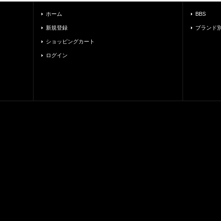
ホーム
BBS
新規登録
ブランド
ショッピングカート
ログイン