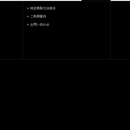
特定商取引法表示
ご利用案内
お問い合わせ