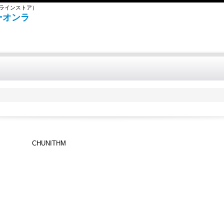
ンラインストア）
ボーオンラ
CHUNITHM