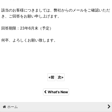
該当のお客様につきましては、弊社からのメールをご確認いただ
き、ご回答をお願い申し上げます。
回答期限：23年6月末（予定）
何卒、よろしくお願い致します。
«
前
次
»
What's New
ホーム