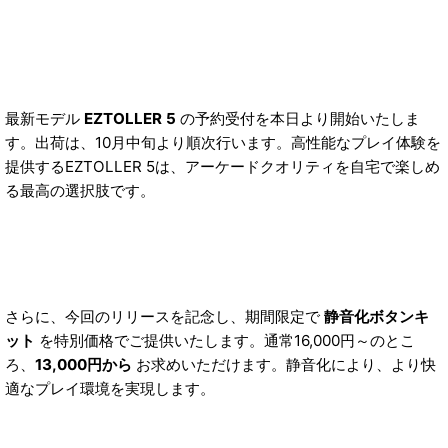
最新モデル
EZTOLLER 5
の予約受付を本日より開始いたしま
す。出荷は、10月中旬より順次行います。高性能なプレイ体験を
提供するEZTOLLER 5は、アーケードクオリティを自宅で楽しめ
る最高の選択肢です。
さらに、今回のリリースを記念し、期間限定で
静音化ボタンキ
ット
を特別価格でご提供いたします。通常16,000円～のとこ
ろ、
13,000円から
お求めいただけます。静音化により、より快
適なプレイ環境を実現します。