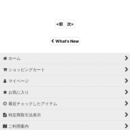
«
前
次
»
What's New
ホーム
ショッピングカート
マイページ
お気に入り
最近チェックしたアイテム
特定商取引法表示
ご利用案内