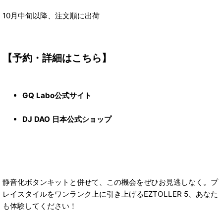
10月中旬以降、注文順に出荷
【予約・詳細はこちら】
GQ Labo公式サイト
DJ DAO 日本公式ショップ
静音化ボタンキットと併せて、この機会をぜひお見逃しなく。プ
レイスタイルをワンランク上に引き上げるEZTOLLER 5、あなた
も体験してください！