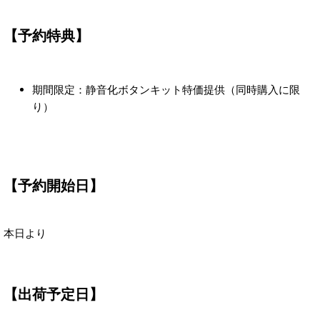
【予約特典】
期間限定：静音化ボタンキット特価提供（同時購入に限
り）
【予約開始日】
本日より
【出荷予定日】