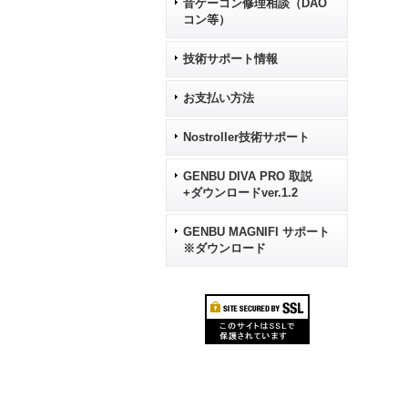
音ゲーコン修理相談（DAO
コン等）
技術サポート情報
お支払い方法
Nostroller技術サポート
GENBU DIVA PRO 取説
+ダウンロードver.1.2
GENBU MAGNIFI サポート
※ダウンロード