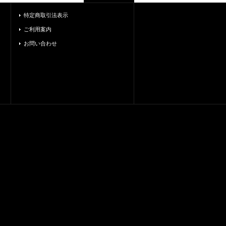
特定商取引法表示
ご利用案内
お問い合わせ