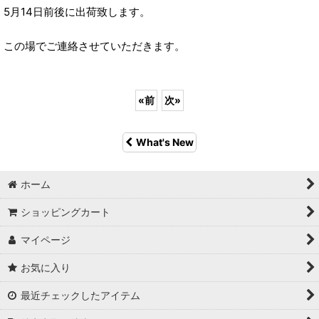
5月14日前後に出荷致します。
この場でご連絡させていただきます。
«
前
次
»
What's New
ホーム
ショッピングカート
マイページ
お気に入り
最近チェックしたアイテム