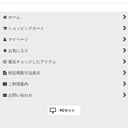
ホーム
ショッピングカート
マイページ
お気に入り
最近チェックしたアイテム
特定商取引法表示
ご利用案内
お問い合わせ
PCサイト