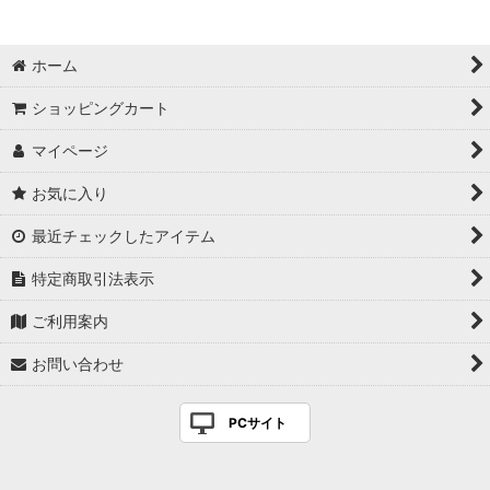
ホーム
ショッピングカート
マイページ
お気に入り
最近チェックしたアイテム
特定商取引法表示
ご利用案内
お問い合わせ
PCサイト