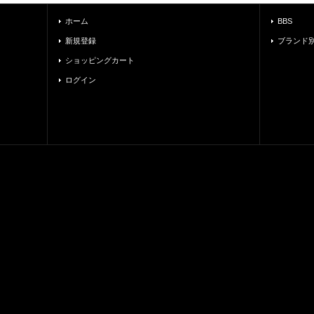
ホーム
BBS
新規登録
ブランド
ショッピングカート
ログイン