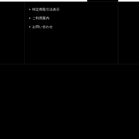
特定商取引法表示
ご利用案内
お問い合わせ