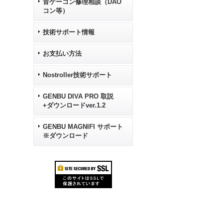
音ゲーコン修理相談（DAO
コン等）
技術サポート情報
お支払い方法
Nostroller技術サポート
GENBU DIVA PRO 取説
+ダウンロードver.1.2
GENBU MAGNIFI サポート
※ダウンロード