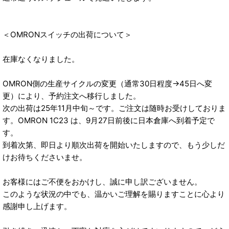
＜OMRONスイッチの出荷について＞
在庫なくなりました。
OMRON側の生産サイクルの変更（通常30日程度→45日へ変
更）により、予約注文へ移行しました。
次の出荷は25年11月中旬～です。ご注文は随時お受けしておりま
す。OMRON 1C23 は、9月27日前後に日本倉庫へ到着予定で
す。
到着次第、即日より順次出荷を開始いたしますので、もう少しだ
けお待ちくださいませ。
お客様にはご不便をおかけし、誠に申し訳ございません。
このような状況の中でも、温かいご理解を賜りますことに心より
感謝申し上げます。