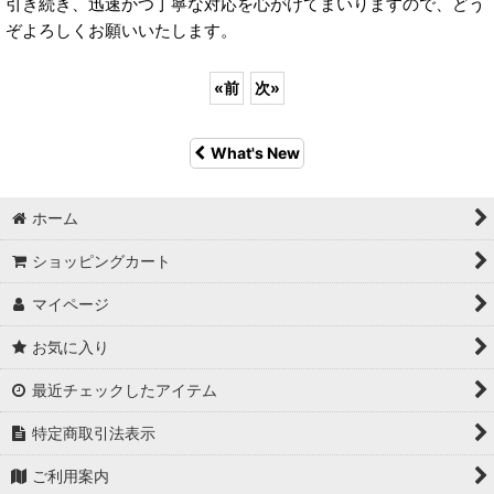
引き続き、迅速かつ丁寧な対応を心がけてまいりますので、どう
ぞよろしくお願いいたします。
«
前
次
»
What's New
ホーム
ショッピングカート
マイページ
お気に入り
最近チェックしたアイテム
特定商取引法表示
ご利用案内