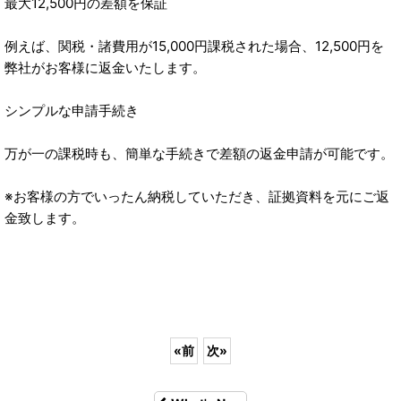
最大12,500円の差額を保証
例えば、関税・諸費用が15,000円課税された場合、12,500円を
弊社がお客様に返金いたします。
シンプルな申請手続き
万が一の課税時も、簡単な手続きで差額の返金申請が可能です。
※お客様の方でいったん納税していただき、証拠資料を元にご返
金致します。
«
前
次
»