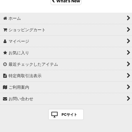
What's New
ホーム
ショッピングカート
マイページ
お気に入り
最近チェックしたアイテム
特定商取引法表示
ご利用案内
お問い合わせ
PCサイト