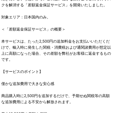
クを解消する「差額返金保証サービス」を開発いたしました。
対象エリア：日本国内のみ。
＜「差額返金保証サービス」の概要＞
本サービスは、たった2,500円の追加料金をお支払いいただくだ
けで、輸入時に発生した関税・消費税および通関諸費用が想定以
上に高額になった場合、その差額を弊社がお客様に返金するもの
です。
【サービスのポイント】
僅かな追加費用で大きな安心感
商品購入時に2,500円を追加するだけで、予期せぬ関税等の高額
な追加費用による不安から解放されます。