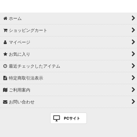
ホーム
ショッピングカート
マイページ
お気に入り
最近チェックしたアイテム
特定商取引法表示
ご利用案内
お問い合わせ
PCサイト